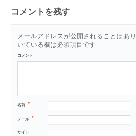
コメントを残す
メールアドレスが公開されることはあ
いている欄は必須項目です
コメント
*
名前
*
メール
サイト