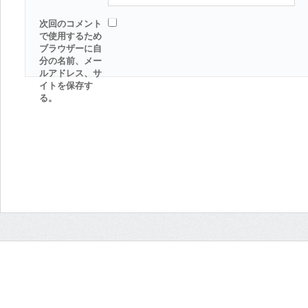
次回のコメント
で使用するため
ブラウザーに自
分の名前、メー
ルアドレス、サ
イトを保存す
る。