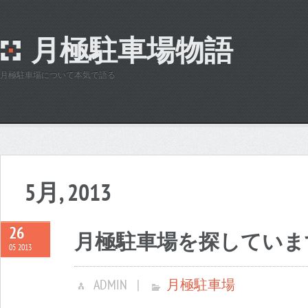
月極駐車場物語
月極駐車場について本気で語る
5月, 2013
26
月極駐車場を探していま
05 2013
ADMIN
|
月極駐車場