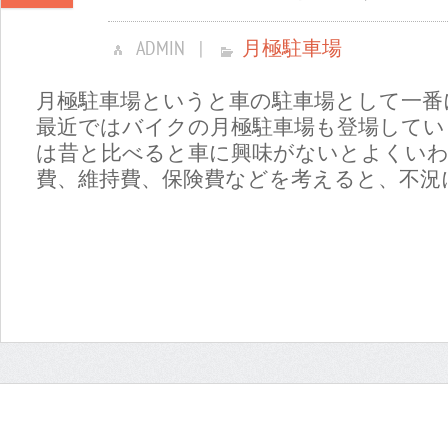
ADMIN
|
月極駐車場
月極駐車場というと車の駐車場として一番
最近ではバイクの月極駐車場も登場してい
は昔と比べると車に興味がないとよくいわ
費、維持費、保険費などを考えると、不況に