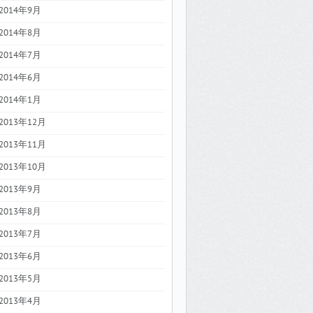
2014年9月
2014年8月
2014年7月
2014年6月
2014年1月
2013年12月
2013年11月
2013年10月
2013年9月
2013年8月
2013年7月
2013年6月
2013年5月
2013年4月