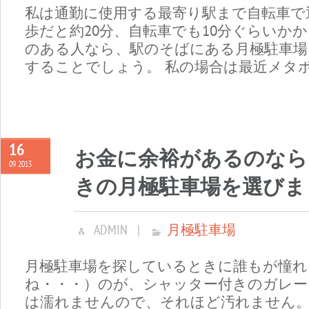
私は通勤に使用する最寄り駅まで自転車で
歩だと約20分、自転車でも10分ぐらいか
のある人なら、駅のそばにある月極駐車場
することでしょう。 私の場合は最近メタボと
16
お金に余裕があるのなら
09 2013
きの月極駐車場を選びま
ADMIN
|
月極駐車場
月極駐車場を探しているときに誰もが憧れ
ね・・・）のが、シャッター付きのガレー
は濡れませんので、それほど汚れません