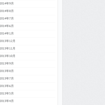
2014年9月
2014年8月
2014年7月
2014年6月
2014年1月
2013年12月
2013年11月
2013年10月
2013年9月
2013年8月
2013年7月
2013年6月
2013年5月
2013年4月