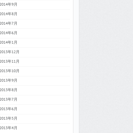
2014年9月
2014年8月
2014年7月
2014年6月
2014年1月
2013年12月
2013年11月
2013年10月
2013年9月
2013年8月
2013年7月
2013年6月
2013年5月
2013年4月